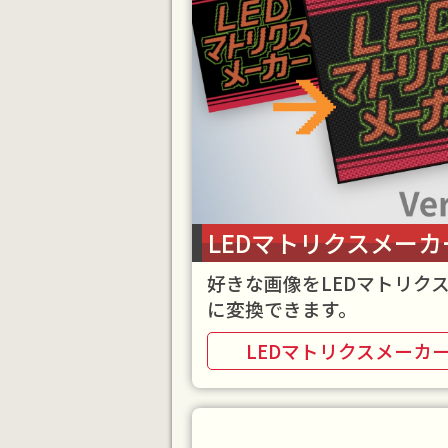
LEDマトリクスメーカ
好きな画像をLEDマトリク
に変換できます。
LEDマトリクスメーカ