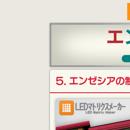
5. エンゼシアの