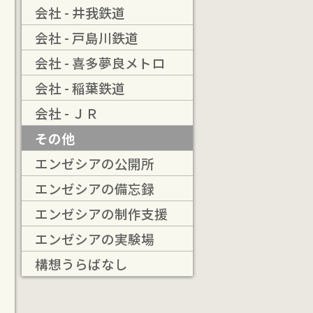
会社 - 井我鉄道
会社 - 戸島川鉄道
会社 - 喜多夢良メトロ
会社 - 稲葉鉄道
会社 - ＪＲ
その他
エンゼシアの公開所
エンゼシアの備忘録
エンゼシアの制作支援
エンゼシアの実験場
構想うらばなし