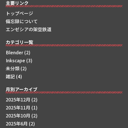
主要リンク
トップページ
備忘録について
エンゼシアの架空鉄道
カテゴリ一覧
Blender (2)
Inkscape (3)
未分類 (2)
雑記 (4)
月別アーカイブ
2025年12月
(2)
2025年11月
(1)
2025年10月
(2)
2025年6月
(2)